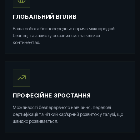
ГЛОБАЛЬНИЙ ВПЛИВ
Ваша робота безпосередньо сприяє міжнародній
безпеці та захисту союзних сил на кількох
континентах.
ПРОФЕСІЙНЕ ЗРОСТАННЯ
Можливості безперервного навчання, передові
сертифікації та чіткий кар'єрний розвиток у галузі, що
швидко розвивається.