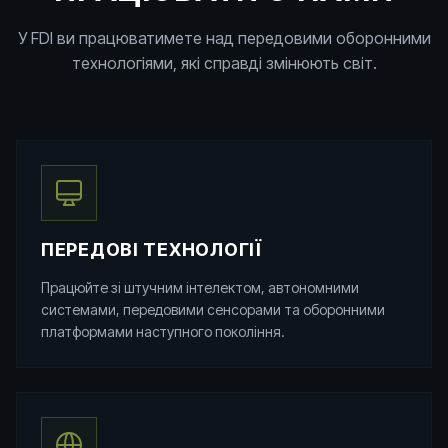
У FDI ви працюватимете над передовими оборонними
технологіями, які справді змінюють світ.
ПЕРЕДОВІ ТЕХНОЛОГІЇ
Працюйте зі штучним інтелектом, автономними
системами, передовими сенсорами та оборонними
платформами наступного покоління.