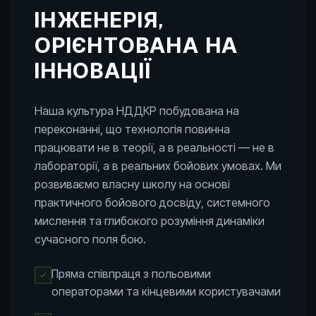
ІНЖЕНЕРІЯ,
ОРІЄНТОВАНА НА
ІННОВАЦІЇ
Наша культура НДДКР побудована на
переконанні, що технологія повинна
працювати не в теорії, а в реальності — не в
лабораторії, а в реальних бойових умовах. Ми
розвиваємо власну школу на основі
практичного бойового досвіду, системного
мислення та глибокого розуміння динаміки
сучасного поля бою.
Пряма співпраця з польовими
операторами та кінцевими користувачами