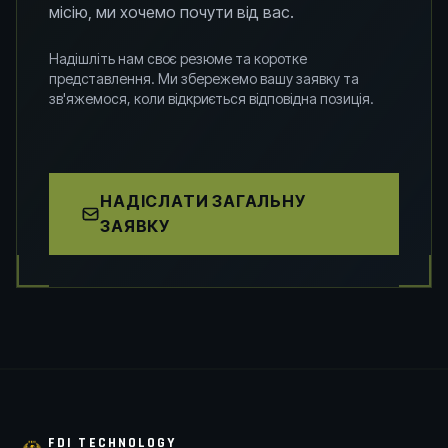
місію, ми хочемо почути від вас.
Надішліть нам своє резюме та коротке
представлення. Ми збережемо вашу заявку та
зв'яжемося, коли відкриється відповідна позиція.
НАДІСЛАТИ ЗАГАЛЬНУ
ЗАЯВКУ
FDI TECHNOLOGY