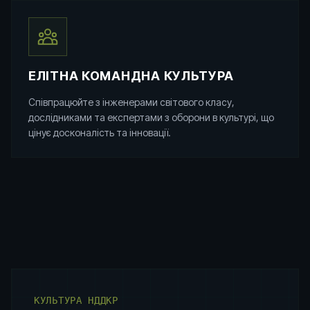
ЕЛІТНА КОМАНДНА КУЛЬТУРА
Співпрацюйте з інженерами світового класу,
дослідниками та експертами з оборони в культурі, що
цінує досконалість та інновації.
КУЛЬТУРА НДДКР