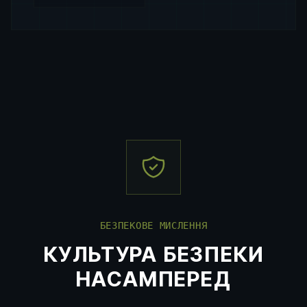
БЕЗПЕКОВЕ МИСЛЕННЯ
КУЛЬТУРА БЕЗПЕКИ
НАСАМПЕРЕД