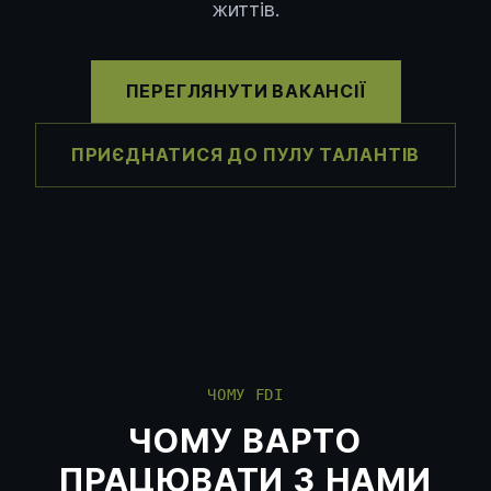
життів.
ПЕРЕГЛЯНУТИ ВАКАНСІЇ
ПРИЄДНАТИСЯ ДО ПУЛУ ТАЛАНТІВ
ЧОМУ FDI
ЧОМУ ВАРТО
ПРАЦЮВАТИ З НАМИ